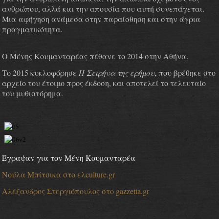
ανθρώπου, αλλά και την απουσία που αυτή συνεπάγεται.
Μια
αφήγηση ανάμεσα στην παραίσθηση και στην άγρια
πραγματικότητα.
Ο Μένης Κουμανταρέας πέθανε το 2014 στην Αθήνα.
Το 2015 κυκλοφόρησε
Η Σειρήνα της ερήμου
, που βρέθηκε στο
αρχείο του έτοιμο προς έκδοση, και αποτελεί το τελευταίο
του μυθιστόρημα.
Έγραψαν για τον Μένη Κουμανταρέα
Νούλα Μπίτσικα στο ελculture.gr
Αλέξανδρος Στεργιόπουλος στο gazzetta.gr