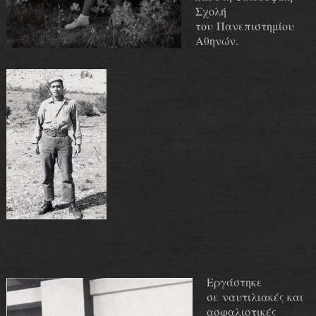
Σχολή
του Πανεπιστημίου
Αθηνών.
Εργάστηκε
σε ναυτιλιακές και
ασφαλιστικές