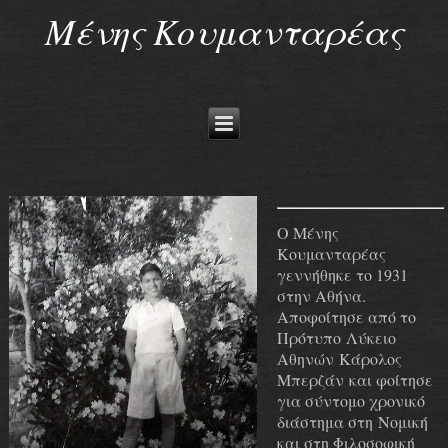
Μένης Κουμανταρέας
Ο Μένης
Κουμανταρέας
γεννήθηκε το 1931
στην Αθήνα.
Αποφοίτησε από το
Πρότυπο Λύκειο
Αθηνών Κάρολος
Μπερζάν και φοίτησε
για σύντομο χρονικό
διάστημα στη Νομική
και στη Φιλοσοφική